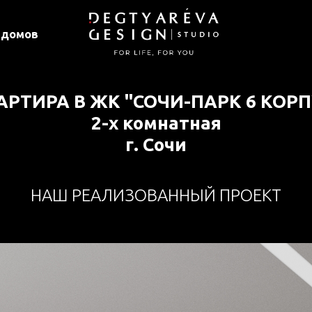
 домов
АРТИРА В ЖК "СОЧИ-ПАРК 6 КОРП
2-х комнатная
г. Сочи
НАШ РЕАЛИЗОВАННЫЙ ПРОЕКТ