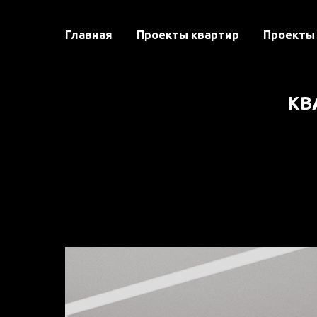
Главная
Проекты квартир
Проекты
КВ