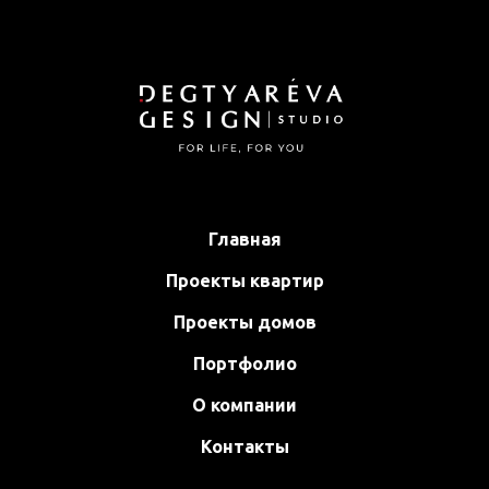
Главная
Проекты квартир
Проекты домов
Портфолио
О компании
Контакты