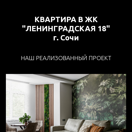
КВАРТИРА В ЖК
"ЛЕНИНГРАДСКАЯ 18"
г. Сочи
НАШ РЕАЛИЗОВАННЫЙ ПРОЕКТ