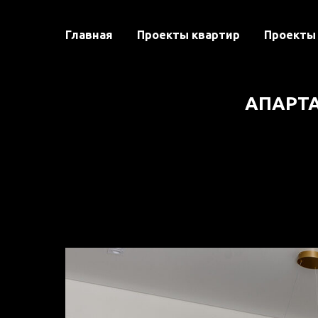
Главная
Проекты квартир
Проекты
АПАРТ