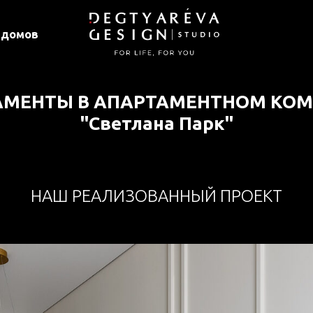
 домов
АМЕНТЫ В АПАРТАМЕНТНОМ КОМ
"Светлана Парк"
г. Сочи
НАШ РЕАЛИЗОВАННЫЙ ПРОЕКТ