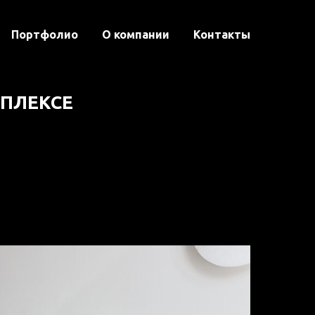
Портфолио
О компании
Контакты
ПЛЕКСЕ